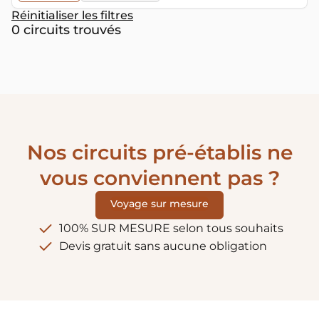
Réinitialiser les filtres
0 circuits trouvés
Nos circuits pré-établis ne
vous conviennent pas ?
Voyage sur mesure
100% SUR MESURE selon tous souhaits
Devis gratuit sans aucune obligation