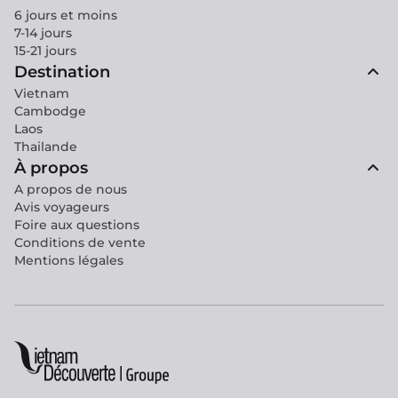
6 jours et moins
7-14 jours
15-21 jours
Destination
Vietnam
Cambodge
Laos
Thailande
À propos
A propos de nous
Avis voyageurs
Foire aux questions
Conditions de vente
Mentions légales