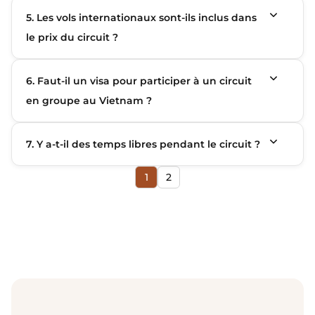
5. Les vols internationaux sont-ils inclus dans
le prix du circuit ?
6. Faut-il un visa pour participer à un circuit
en groupe au Vietnam ?
7. Y a-t-il des temps libres pendant le circuit ?
1
2