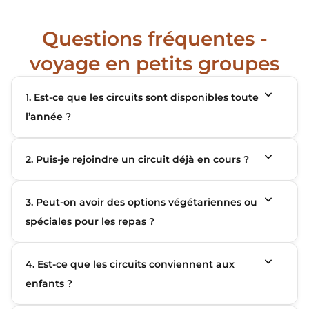
Questions fréquentes -
voyage en petits groupes
1. Est-ce que les circuits sont disponibles toute
l’année ?
2. Puis-je rejoindre un circuit déjà en cours ?
3. Peut-on avoir des options végétariennes ou
spéciales pour les repas ?
4. Est-ce que les circuits conviennent aux
enfants ?